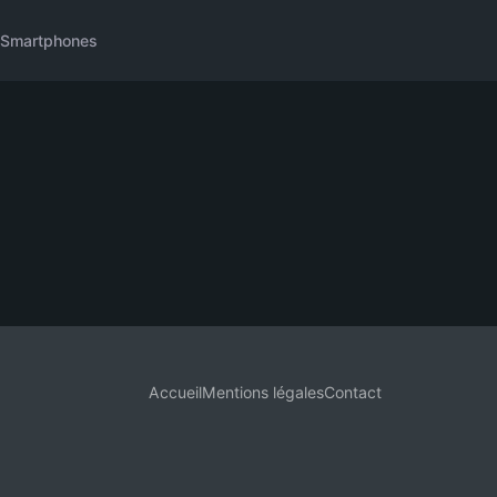
Smartphones
Accueil
Mentions légales
Contact