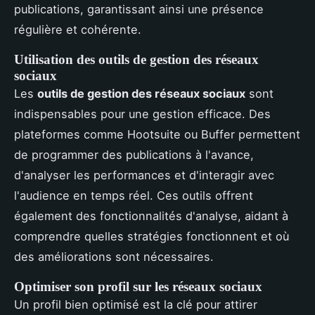
publications, garantissant ainsi une présence
régulière et cohérente.
Utilisation des outils de gestion des réseaux
sociaux
Les
outils de gestion des réseaux sociaux
sont
indispensables pour une gestion efficace. Des
plateformes comme Hootsuite ou Buffer permettent
de programmer des publications à l'avance,
d'analyser les performances et d'interagir avec
l'audience en temps réel. Ces outils offrent
également des fonctionnalités d'analyse, aidant à
comprendre quelles stratégies fonctionnent et où
des améliorations sont nécessaires.
Optimiser son profil sur les réseaux sociaux
Un profil bien optimisé est la clé pour attirer