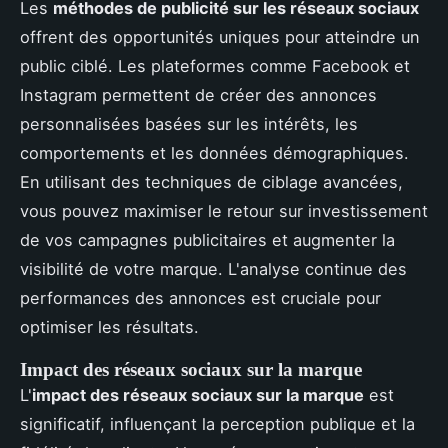
Les
méthodes de publicité sur les réseaux sociaux
offrent des opportunités uniques pour atteindre un
public ciblé. Les plateformes comme Facebook et
Instagram permettent de créer des annonces
personnalisées basées sur les intérêts, les
comportements et les données démographiques.
En utilisant des techniques de ciblage avancées,
vous pouvez maximiser le retour sur investissement
de vos campagnes publicitaires et augmenter la
visibilité de votre marque. L'analyse continue des
performances des annonces est cruciale pour
optimiser les résultats.
Impact des réseaux sociaux sur la marque
L'
impact des réseaux sociaux sur la marque
est
significatif, influençant la perception publique et la