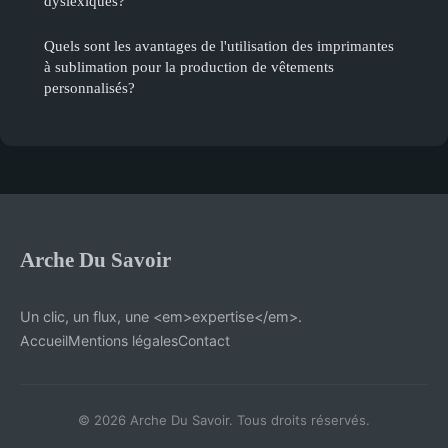
dyslexiques?
Quels sont les avantages de l'utilisation des imprimantes
à sublimation pour la production de vêtements
personnalisés?
Arche Du Savoir
Un clic, un flux, une <em>expertise</em>.
Accueil
Mentions légales
Contact
© 2026 Arche Du Savoir. Tous droits réservés.