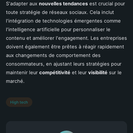
S'adapter aux
nouvelles tendances
est crucial pour
toute stratégie de réseaux sociaux. Cela inclut
l'intégration de technologies émergentes comme
l'intelligence artificielle pour personnaliser le
contenu et améliorer l'engagement. Les entreprises
doivent également être prêtes à réagir rapidement
aux changements de comportement des
consommateurs, en ajustant leurs stratégies pour
maintenir leur
compétitivité
et leur
visibilité
sur le
marché.
High tech