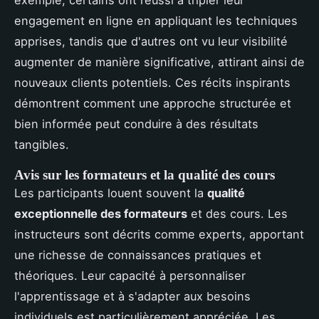
engagement en ligne en appliquant les techniques
apprises, tandis que d'autres ont vu leur visibilité
augmenter de manière significative, attirant ainsi de
nouveaux clients potentiels. Ces récits inspirants
démontrent comment une approche structurée et
bien informée peut conduire à des résultats
tangibles.
Avis sur les formateurs et la qualité des cours
Les participants louent souvent la
qualité
exceptionnelle des formateurs
et des cours. Les
instructeurs sont décrits comme experts, apportant
une richesse de connaissances pratiques et
théoriques. Leur capacité à personnaliser
l'apprentissage et à s'adapter aux besoins
individuels est particulièrement appréciée. Les