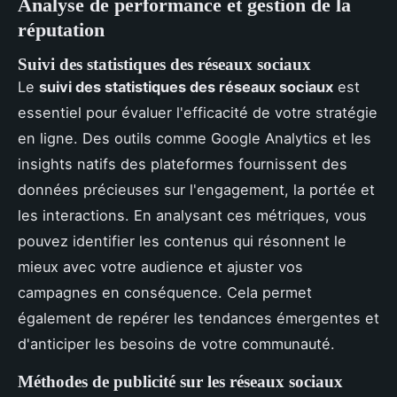
Analyse de performance et gestion de la
réputation
Suivi des statistiques des réseaux sociaux
Le
suivi des statistiques des réseaux sociaux
est
essentiel pour évaluer l'efficacité de votre stratégie
en ligne. Des outils comme Google Analytics et les
insights natifs des plateformes fournissent des
données précieuses sur l'engagement, la portée et
les interactions. En analysant ces métriques, vous
pouvez identifier les contenus qui résonnent le
mieux avec votre audience et ajuster vos
campagnes en conséquence. Cela permet
également de repérer les tendances émergentes et
d'anticiper les besoins de votre communauté.
Méthodes de publicité sur les réseaux sociaux