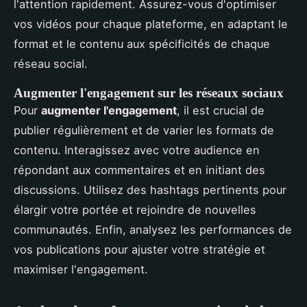
l'attention rapidement. Assurez-vous d'optimiser
vos vidéos pour chaque plateforme, en adaptant le
format et le contenu aux spécificités de chaque
réseau social.
Augmenter l'engagement sur les réseaux sociaux
Pour
augmenter l'engagement
, il est crucial de
publier régulièrement et de varier les formats de
contenu. Interagissez avec votre audience en
répondant aux commentaires et en initiant des
discussions. Utilisez des hashtags pertinents pour
élargir votre portée et rejoindre de nouvelles
communautés. Enfin, analysez les performances de
vos publications pour ajuster votre stratégie et
maximiser l'engagement.