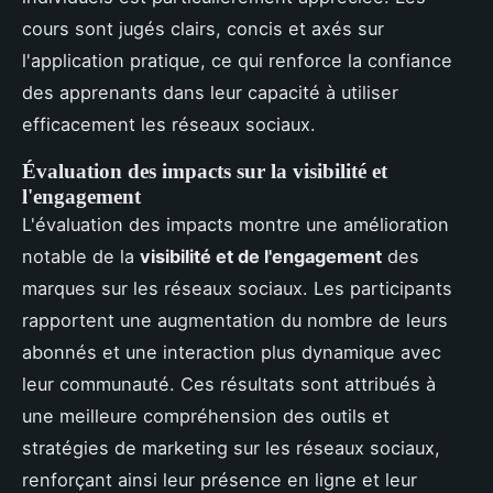
cours sont jugés clairs, concis et axés sur
l'application pratique, ce qui renforce la confiance
des apprenants dans leur capacité à utiliser
efficacement les réseaux sociaux.
Évaluation des impacts sur la visibilité et
l'engagement
L'évaluation des impacts montre une amélioration
notable de la
visibilité et de l'engagement
des
marques sur les réseaux sociaux. Les participants
rapportent une augmentation du nombre de leurs
abonnés et une interaction plus dynamique avec
leur communauté. Ces résultats sont attribués à
une meilleure compréhension des outils et
stratégies de marketing sur les réseaux sociaux,
renforçant ainsi leur présence en ligne et leur