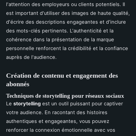
l'attention des employeurs ou clients potentiels. Il
est important d'utiliser des images de haute qualité,
d'écrire des descriptions engageantes et d'inclure
des mots-clés pertinents. L'authenticité et la
cohérence dans la présentation de la marque
personnelle renforcent la crédibilité et la confiance
auprès de l'audience.
Création de contenu et engagement des
abonnés
Techniques de storytelling pour réseaux sociaux
Le
storytelling
est un outil puissant pour captiver
votre audience. En racontant des histoires
authentiques et engageantes, vous pouvez
renforcer la connexion émotionnelle avec vos