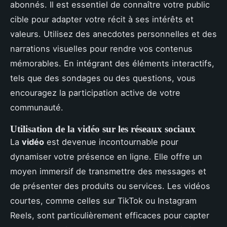
abonnés. Il est essentiel de connaître votre public
cible pour adapter votre récit à ses intérêts et
valeurs. Utilisez des anecdotes personnelles et des
narrations visuelles pour rendre vos contenus
mémorables. En intégrant des éléments interactifs,
tels que des sondages ou des questions, vous
encouragez la participation active de votre
communauté.
Utilisation de la vidéo sur les réseaux sociaux
La
vidéo
est devenue incontournable pour
dynamiser votre présence en ligne. Elle offre un
moyen immersif de transmettre des messages et
de présenter des produits ou services. Les vidéos
courtes, comme celles sur TikTok ou Instagram
Reels, sont particulièrement efficaces pour capter