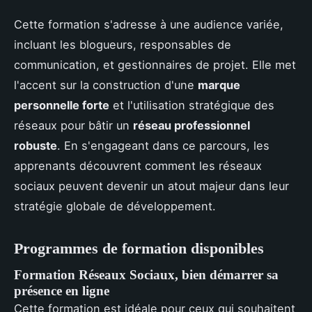
Cette formation s'adresse à une audience variée,
incluant les blogueurs, responsables de
communication, et gestionnaires de projet. Elle met
l'accent sur la construction d'une
marque
personnelle forte
et l'utilisation stratégique des
réseaux pour bâtir un
réseau professionnel
robuste
. En s'engageant dans ce parcours, les
apprenants découvrent comment les réseaux
sociaux peuvent devenir un atout majeur dans leur
stratégie globale de développement.
Programmes de formation disponibles
Formation Réseaux Sociaux, bien démarrer sa
présence en ligne
Cette formation est idéale pour ceux qui souhaitent