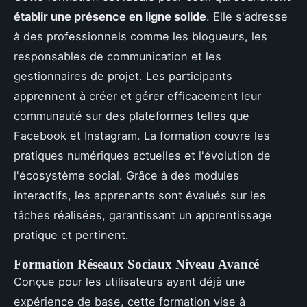
établir une présence en ligne solide
. Elle s'adresse
à des professionnels comme les blogueurs, les
responsables de communication et les
gestionnaires de projet. Les participants
apprennent à créer et gérer efficacement leur
communauté sur des plateformes telles que
Facebook et Instagram. La formation couvre les
pratiques numériques actuelles et l'évolution de
l'écosystème social. Grâce à des modules
interactifs, les apprenants sont évalués sur les
tâches réalisées, garantissant un apprentissage
pratique et pertinent.
Formation Réseaux Sociaux Niveau Avancé
Conçue pour les utilisateurs ayant déjà une
expérience de base, cette formation vise à