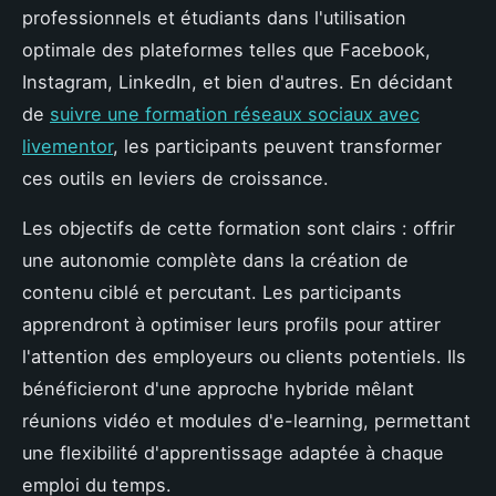
professionnels et étudiants dans l'utilisation
optimale des plateformes telles que Facebook,
Instagram, LinkedIn, et bien d'autres. En décidant
de
suivre une formation réseaux sociaux avec
livementor
, les participants peuvent transformer
ces outils en leviers de croissance.
Les objectifs de cette formation sont clairs : offrir
une autonomie complète dans la création de
contenu ciblé et percutant. Les participants
apprendront à optimiser leurs profils pour attirer
l'attention des employeurs ou clients potentiels. Ils
bénéficieront d'une approche hybride mêlant
réunions vidéo et modules d'e-learning, permettant
une flexibilité d'apprentissage adaptée à chaque
emploi du temps.