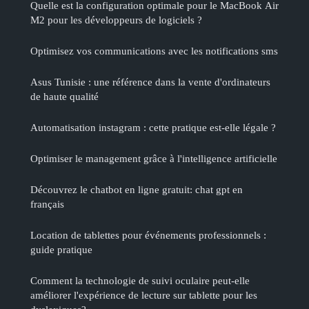
Quelle est la configuration optimale pour le MacBook Air
M2 pour les développeurs de logiciels ?
Optimisez vos communications avec les notifications sms
Asus Tunisie : une référence dans la vente d'ordinateurs
de haute qualité
Automatisation instagram : cette pratique est-elle légale ?
Optimiser le management grâce à l'intelligence artificielle
Découvrez le chatbot en ligne gratuit: chat gpt en
français
Location de tablettes pour événements professionnels :
guide pratique
Comment la technologie de suivi oculaire peut-elle
améliorer l'expérience de lecture sur tablette pour les