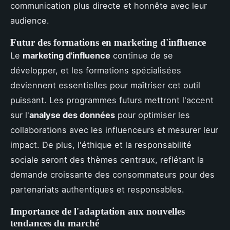
communication plus directe et honnête avec leur
audience.
Futur des formations en marketing d'influence
Le
marketing d'influence
continue de se
développer, et les formations spécialisées
deviennent essentielles pour maîtriser cet outil
puissant. Les programmes futurs mettront l'accent
sur l'
analyse des données
pour optimiser les
collaborations avec les influenceurs et mesurer leur
impact. De plus, l'éthique et la responsabilité
sociale seront des thèmes centraux, reflétant la
demande croissante des consommateurs pour des
partenariats authentiques et responsables.
Importance de l'adaptation aux nouvelles
tendances du marché