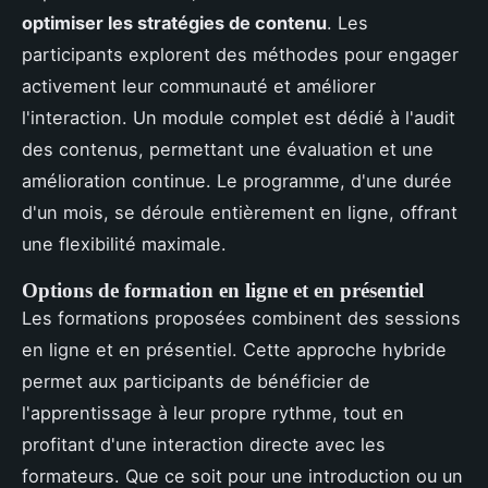
optimiser les stratégies de contenu
. Les
participants explorent des méthodes pour engager
activement leur communauté et améliorer
l'interaction. Un module complet est dédié à l'audit
des contenus, permettant une évaluation et une
amélioration continue. Le programme, d'une durée
d'un mois, se déroule entièrement en ligne, offrant
une flexibilité maximale.
Options de formation en ligne et en présentiel
Les formations proposées combinent des sessions
en ligne et en présentiel. Cette approche hybride
permet aux participants de bénéficier de
l'apprentissage à leur propre rythme, tout en
profitant d'une interaction directe avec les
formateurs. Que ce soit pour une introduction ou un