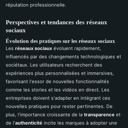
réputation professionnelle.
Perspectives et tendances des réseaux
sociaux
Évolution des pratiques sur les réseaux sociaux
Les
réseaux sociaux
évoluent rapidement,
influencés par des changements technologiques et
sociétaux. Les utilisateurs recherchent des
expériences plus personnalisées et immersives,
favorisant l'essor de nouvelles fonctionnalités
comme les stories et les vidéos en direct. Les
entreprises doivent s'adapter en intégrant ces
nouvelles pratiques pour rester pertinentes. De
plus, l'importance croissante de la
transparence
et
de l'
authenticité
incite les marques à adopter une