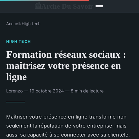
Arche Du Savoir
📰
Accueil
›
High tech
HIGH TECH
Formation réseaux sociaux :
maîtrisez votre présence en
ligne
Lorenzo — 19 octobre 2024 — 8 min de lecture
Maîtriser votre présence en ligne transforme non
seulement la réputation de votre entreprise, mais
aussi sa capacité à se connecter avec sa clientèle.