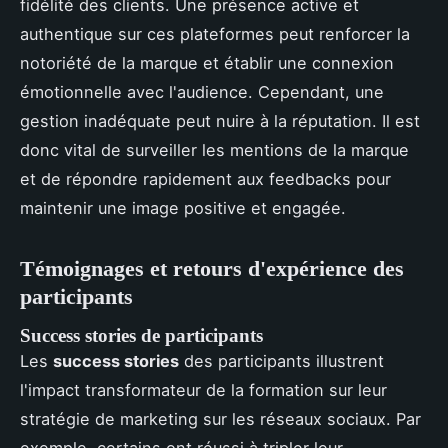
fidélité des clients. Une présence active et
authentique sur ces plateformes peut renforcer la
notoriété de la marque et établir une connexion
émotionnelle avec l'audience. Cependant, une
gestion inadéquate peut nuire à la réputation. Il est
donc vital de surveiller les mentions de la marque
et de répondre rapidement aux feedbacks pour
maintenir une image positive et engagée.
Témoignages et retours d'expérience des
participants
Success stories de participants
Les
success stories
des participants illustrent
l'impact transformateur de la formation sur leur
stratégie de marketing sur les réseaux sociaux. Par
exemple, certains ont réussi à tripler leur