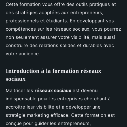
Cette formation vous offre des outils pratiques et
des stratégies adaptées aux entrepreneurs,
professionnels et étudiants. En développant vos
compétences sur les réseaux sociaux, vous pourrez
non seulement assurer votre visibilité, mais aussi
construire des relations solides et durables avec
votre audience.
Introduction à la formation réseaux
sociaux
Maîtriser les
réseaux sociaux
est devenu
indispensable pour les entreprises cherchant à
accroître leur visibilité et à développer une
stratégie marketing efficace. Cette formation est
conçue pour guider les entrepreneurs,