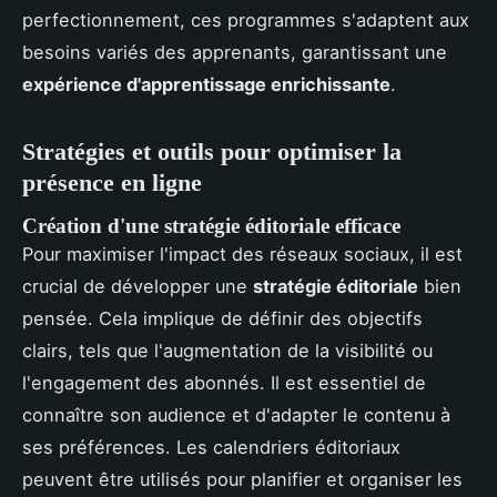
perfectionnement, ces programmes s'adaptent aux
besoins variés des apprenants, garantissant une
expérience d'apprentissage enrichissante
.
Stratégies et outils pour optimiser la
présence en ligne
Création d'une stratégie éditoriale efficace
Pour maximiser l'impact des réseaux sociaux, il est
crucial de développer une
stratégie éditoriale
bien
pensée. Cela implique de définir des objectifs
clairs, tels que l'augmentation de la visibilité ou
l'engagement des abonnés. Il est essentiel de
connaître son audience et d'adapter le contenu à
ses préférences. Les calendriers éditoriaux
peuvent être utilisés pour planifier et organiser les